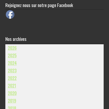
Rejoignez nous sur notre page Facebook
Nos archives
2026
2025
2024
2023
2022
2021
2020
2019
2018