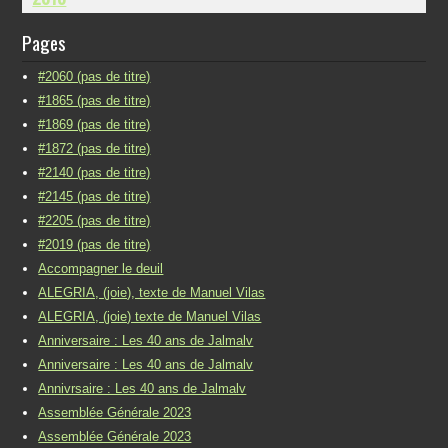
Pages
#2060 (pas de titre)
#1865 (pas de titre)
#1869 (pas de titre)
#1872 (pas de titre)
#2140 (pas de titre)
#2145 (pas de titre)
#2205 (pas de titre)
#2019 (pas de titre)
Accompagner le deuil
ALEGRIA, (joie), texte de Manuel Vilas
ALEGRIA, (joie) texte de Manuel Vilas
Anniversaire : Les 40 ans de Jalmalv
Anniversaire : Les 40 ans de Jalmalv
Annivrsaire : Les 40 ans de Jalmalv
Assemblée Générale 2023
Assemblée Générale 2023