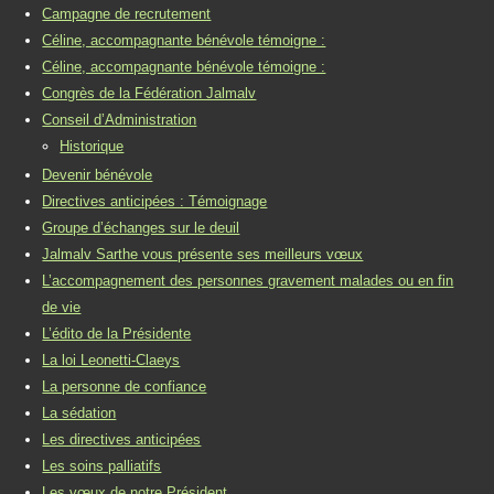
Campagne de recrutement
Céline, accompagnante bénévole témoigne :
Céline, accompagnante bénévole témoigne :
Congrès de la Fédération Jalmalv
Conseil d’Administration
Historique
Devenir bénévole
Directives anticipées : Témoignage
Groupe d’échanges sur le deuil
Jalmalv Sarthe vous présente ses meilleurs vœux
L’accompagnement des personnes gravement malades ou en fin
de vie
L’édito de la Présidente
La loi Leonetti-Claeys
La personne de confiance
La sédation
Les directives anticipées
Les soins palliatifs
Les vœux de notre Président