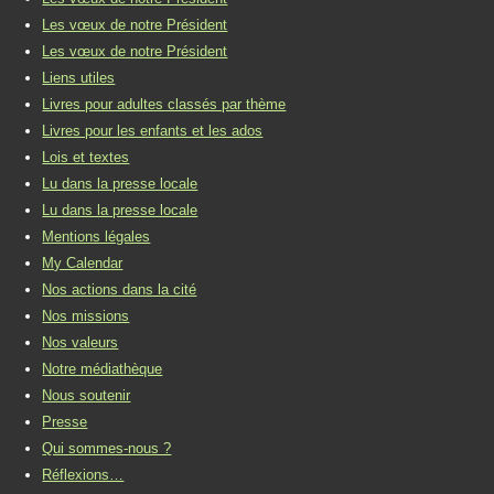
Les vœux de notre Président
Les vœux de notre Président
Liens utiles
Livres pour adultes classés par thème
Livres pour les enfants et les ados
Lois et textes
Lu dans la presse locale
Lu dans la presse locale
Mentions légales
My Calendar
Nos actions dans la cité
Nos missions
Nos valeurs
Notre médiathèque
Nous soutenir
Presse
Qui sommes-nous ?
Réflexions…