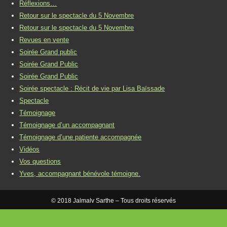
Réflexions…
Retour sur le spectacle du 5 Novembre
Retour sur le spectacle du 5 Novembre
Revues en vente
Soirée Grand public
Soirée Grand Public
Soirée Grand Public
Soirée spectacle : Récit de vie par Lisa Baïssade
Spectacle
Témoignage
Témoignage d’un accompagnant
Témoignage d’une patiente accompagnée
Vidéos
Vos questions
Yves, accompagnant bénévole témoigne.
© 2018 Jalmalv Sarthe – Tous droits réservés
Mentions légales