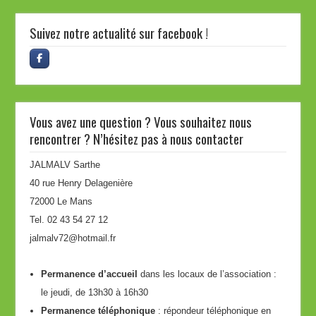
Suivez notre actualité sur facebook !
Vous avez une question ? Vous souhaitez nous
rencontrer ? N’hésitez pas à nous contacter
JALMALV Sarthe
40 rue Henry Delagenière
72000 Le Mans
Tel. 02 43 54 27 12
jalmalv72@hotmail.fr
Permanence d’accueil
dans les locaux de l’association :
le jeudi, de 13h30 à 16h30
Permanence téléphonique
: répondeur téléphonique en