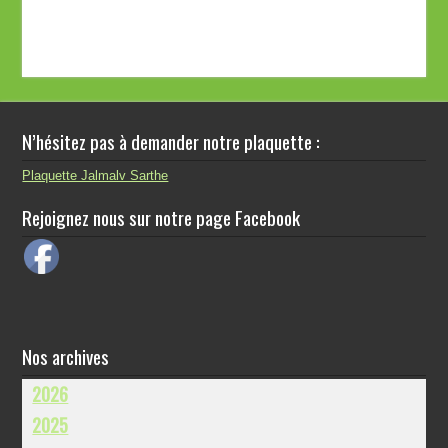
N’hésitez pas à demander notre plaquette :
Plaquette Jalmalv Sarthe
Rejoignez nous sur notre page Facebook
Nos archives
2026
2025