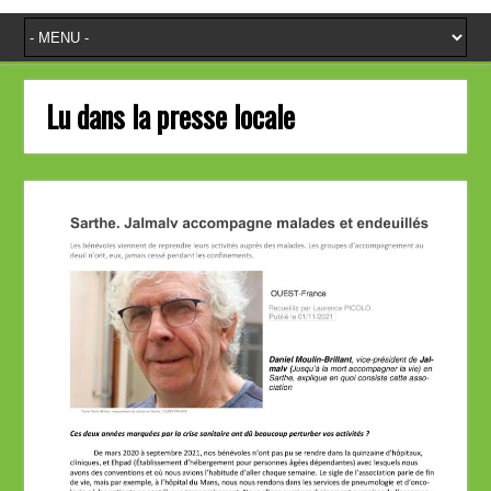
Lu dans la presse locale