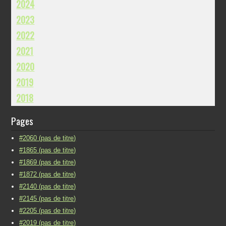
2024
2023
2022
2021
2020
2019
2018
Pages
#2060 (pas de titre)
#1865 (pas de titre)
#1869 (pas de titre)
#1872 (pas de titre)
#2140 (pas de titre)
#2145 (pas de titre)
#2205 (pas de titre)
#2019 (pas de titre)