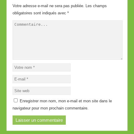
Votre adresse e-mail ne sera pas publiée.
Les champs
obligatoires sont indiqués avec
*
Enregistrer mon nom, mon e-mail et mon site dans le
navigateur pour mon prochain commentaire.