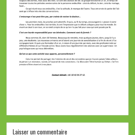
Laisser un commentaire