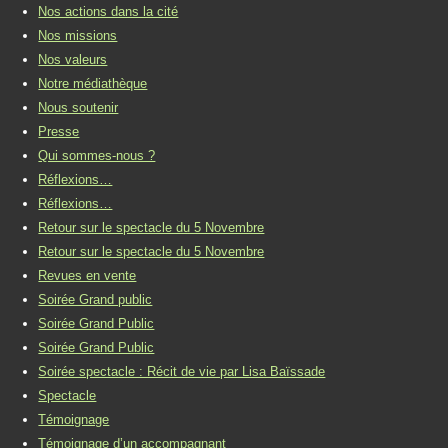
Nos actions dans la cité
Nos missions
Nos valeurs
Notre médiathèque
Nous soutenir
Presse
Qui sommes-nous ?
Réflexions…
Réflexions…
Retour sur le spectacle du 5 Novembre
Retour sur le spectacle du 5 Novembre
Revues en vente
Soirée Grand public
Soirée Grand Public
Soirée Grand Public
Soirée spectacle : Récit de vie par Lisa Baïssade
Spectacle
Témoignage
Témoignage d’un accompagnant