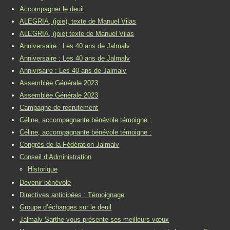
Accompagner le deuil
ALEGRIA, (joie), texte de Manuel Vilas
ALEGRIA, (joie) texte de Manuel Vilas
Anniversaire : Les 40 ans de Jalmalv
Anniversaire : Les 40 ans de Jalmalv
Annivrsaire : Les 40 ans de Jalmalv
Assemblée Générale 2023
Assemblée Générale 2023
Campagne de recrutement
Céline, accompagnante bénévole témoigne :
Céline, accompagnante bénévole témoigne :
Congrès de la Fédération Jalmalv
Conseil d’Administration
Historique
Devenir bénévole
Directives anticipées : Témoignage
Groupe d’échanges sur le deuil
Jalmalv Sarthe vous présente ses meilleurs vœux