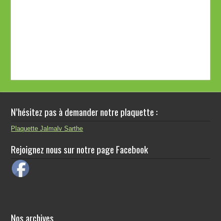
N’hésitez pas à demander notre plaquette :
Plaquette Jalmalv Sarthe
Rejoignez nous sur notre page Facebook
Nos archives