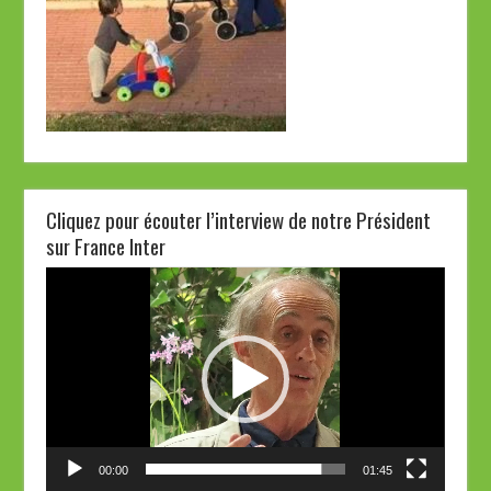
Cliquez pour écouter l’interview de notre Président
sur France Inter
Lecteur
vidéo
00:00
01:45