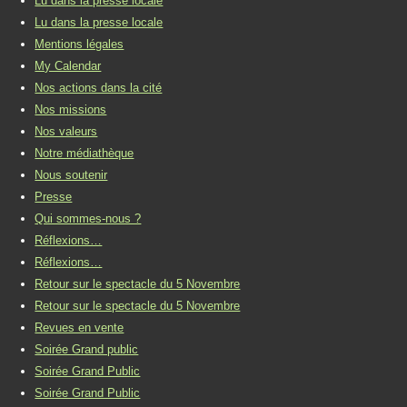
Lu dans la presse locale
Lu dans la presse locale
Mentions légales
My Calendar
Nos actions dans la cité
Nos missions
Nos valeurs
Notre médiathèque
Nous soutenir
Presse
Qui sommes-nous ?
Réflexions…
Réflexions…
Retour sur le spectacle du 5 Novembre
Retour sur le spectacle du 5 Novembre
Revues en vente
Soirée Grand public
Soirée Grand Public
Soirée Grand Public