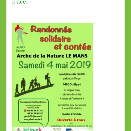
place.