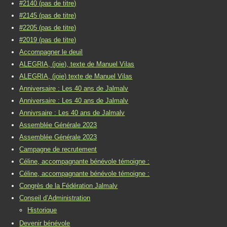
#2140 (pas de titre)
#2145 (pas de titre)
#2205 (pas de titre)
#2019 (pas de titre)
Accompagner le deuil
ALEGRIA, (joie), texte de Manuel Vilas
ALEGRIA, (joie) texte de Manuel Vilas
Anniversaire : Les 40 ans de Jalmalv
Anniversaire : Les 40 ans de Jalmalv
Annivrsaire : Les 40 ans de Jalmalv
Assemblée Générale 2023
Assemblée Générale 2023
Campagne de recrutement
Céline, accompagnante bénévole témoigne :
Céline, accompagnante bénévole témoigne :
Congrès de la Fédération Jalmalv
Conseil d’Administration
Historique
Devenir bénévole