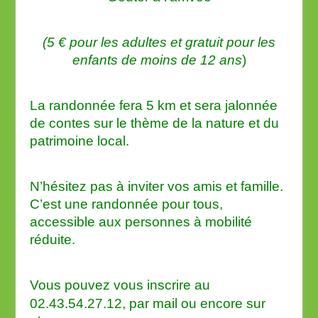
(5 € pour les adultes et gratuit pour les
enfants de moins de 12 ans
)
La randonnée fera 5 km et sera jalonnée
de contes sur le thème de la nature et du
patrimoine local.
N’hésitez pas à inviter vos amis et famille.
C’est une randonnée pour tous,
accessible aux personnes à mobilité
réduite.
Vous pouvez vous inscrire au
02.43.54.27.12, par mail ou encore sur