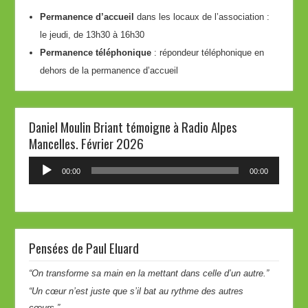
Permanence d’accueil
dans les locaux de l’association :
le jeudi, de 13h30 à 16h30
Permanence téléphonique
: répondeur téléphonique en
dehors de la permanence d’accueil
Daniel Moulin Briant témoigne à Radio Alpes
Mancelles. Février 2026
Lecteur
00:00
00:00
audio
Pensées de Paul Eluard
“On transforme sa main en la mettant dans celle d’un autre.”
“Un cœur n’est juste que s’il bat au rythme des autres
cœurs.”