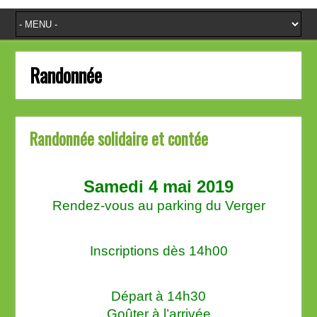
Randonnée
Randonnée solidaire et contée
S
amedi 4 mai 2019
Rendez-vous au parking du Verger
Inscriptions dès 14h00
Départ à 14h30
Goûter à l’arrivée