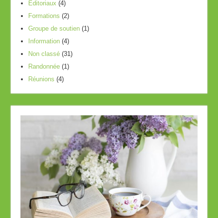
Editoriaux
(4)
Formations
(2)
Groupe de soutien
(1)
Information
(4)
Non classé
(31)
Randonnée
(1)
Réunions
(4)