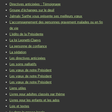
Directives anticipées : Témoignage
Groupe d’échanges sur le deuil
Jalmalv Sarthe vous présente ses meilleurs vœux
L’accompagnement des personnes gravement malades ou en fin
de vie
L’édito de la Présidente
La loi Leonetti-Claeys
La personne de confiance
La sédation
Les directives anticipées
Les soins palliatifs
Les vœux de notre Président
Les vœux de notre Président
Les vœux de notre Président
Liens utiles
Livres pour adultes classés par thème
Livres pour les enfants et les ados
Lois et textes