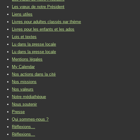
Les vœux de notre Président
Liens utiles
Livres pour adultes classés par thème
Livres pour les enfants et les ados
Lois et textes
Lu dans la presse locale
Lu dans la presse locale
Mentions légales
My Calendar
Nos actions dans la cité
Nos missions
Nos valeurs
Notre médiathèque
Nous soutenir
Presse
Qui sommes-nous ?
Réflexions…
Réflexions…