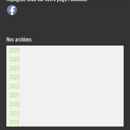
Nos archives
2026
2025
2024
2023
2022
2021
2020
2019
2018