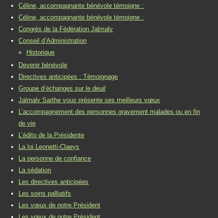
Céline, accompagnante bénévole témoigne :
Céline, accompagnante bénévole témoigne :
Congrès de la Fédération Jalmalv
Conseil d’Administration
Historique
Devenir bénévole
Directives anticipées : Témoignage
Groupe d’échanges sur le deuil
Jalmalv Sarthe vous présente ses meilleurs vœux
L’accompagnement des personnes gravement malades ou en fin
de vie
L’édito de la Présidente
La loi Leonetti-Claeys
La personne de confiance
La sédation
Les directives anticipées
Les soins palliatifs
Les vœux de notre Président
Les vœux de notre Président