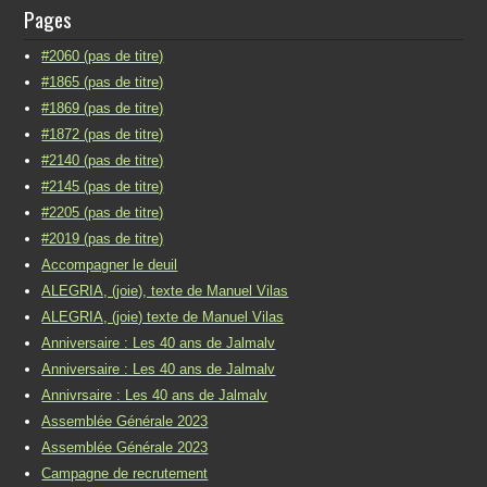
Pages
#2060 (pas de titre)
#1865 (pas de titre)
#1869 (pas de titre)
#1872 (pas de titre)
#2140 (pas de titre)
#2145 (pas de titre)
#2205 (pas de titre)
#2019 (pas de titre)
Accompagner le deuil
ALEGRIA, (joie), texte de Manuel Vilas
ALEGRIA, (joie) texte de Manuel Vilas
Anniversaire : Les 40 ans de Jalmalv
Anniversaire : Les 40 ans de Jalmalv
Annivrsaire : Les 40 ans de Jalmalv
Assemblée Générale 2023
Assemblée Générale 2023
Campagne de recrutement