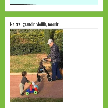
Naitre, grandir, vieillir, mourir…