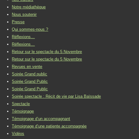
Notre médiathèque
Nous soutenir
Presse
Qui sommes-nous ?
Réflexions…
Réflexions…
Retour sur le spectacle du 5 Novembre
Retour sur le spectacle du 5 Novembre
Revues en vente
Soirée Grand public
Soirée Grand Public
Soirée Grand Public
Soirée spectacle : Récit de vie par Lisa Baïssade
Spectacle
Témoignage
Témoignage d’un accompagnant
Témoignage d’une patiente accompagnée
Vidéos