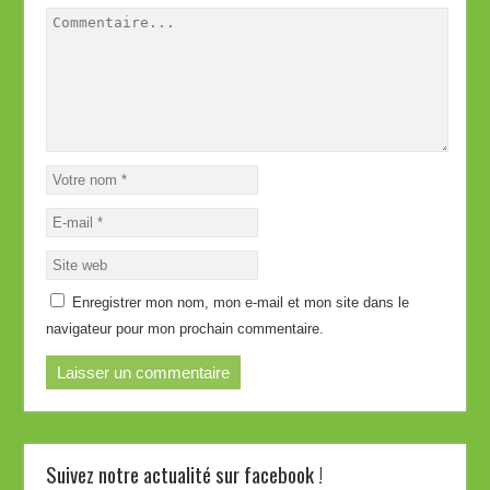
Enregistrer mon nom, mon e-mail et mon site dans le
navigateur pour mon prochain commentaire.
Suivez notre actualité sur facebook !