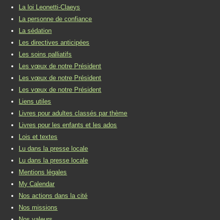
La loi Leonetti-Claeys
La personne de confiance
La sédation
Les directives anticipées
Les soins palliatifs
Les vœux de notre Président
Les vœux de notre Président
Les vœux de notre Président
Liens utiles
Livres pour adultes classés par thème
Livres pour les enfants et les ados
Lois et textes
Lu dans la presse locale
Lu dans la presse locale
Mentions légales
My Calendar
Nos actions dans la cité
Nos missions
Nos valeurs