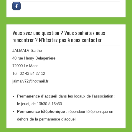
Vous avez une question ? Vous souhaitez nous
rencontrer ? N’hésitez pas à nous contacter
JALMALV Sarthe
40 rue Henry Delagenière
72000 Le Mans
Tel. 02 43 54 27 12
jalmalv72@hotmail.fr
Permanence d’accueil
dans les locaux de l’association :
le jeudi, de 13h30 à 16h30
Permanence téléphonique
: répondeur téléphonique en
dehors de la permanence d’accueil