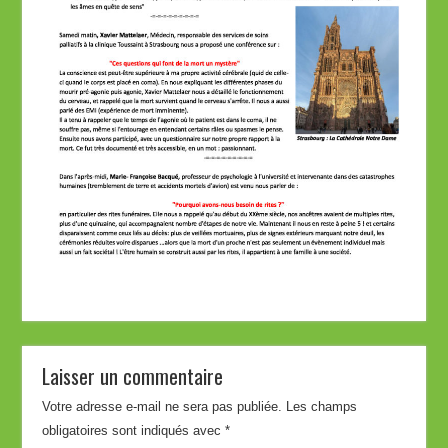
Laisser un commentaire
Votre adresse e-mail ne sera pas publiée.
Les champs
obligatoires sont indiqués avec
*