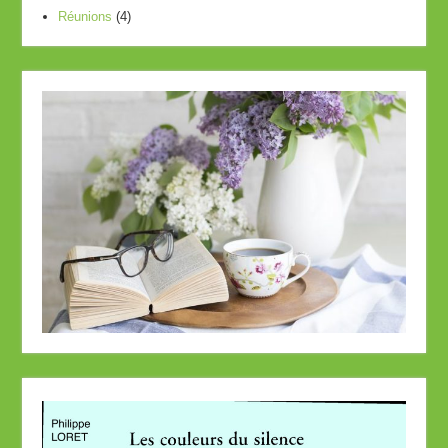
Réunions
(4)