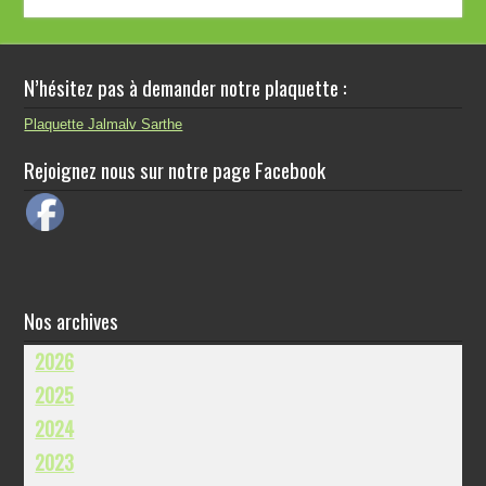
N’hésitez pas à demander notre plaquette :
Plaquette Jalmalv Sarthe
Rejoignez nous sur notre page Facebook
Nos archives
2026
2025
2024
2023