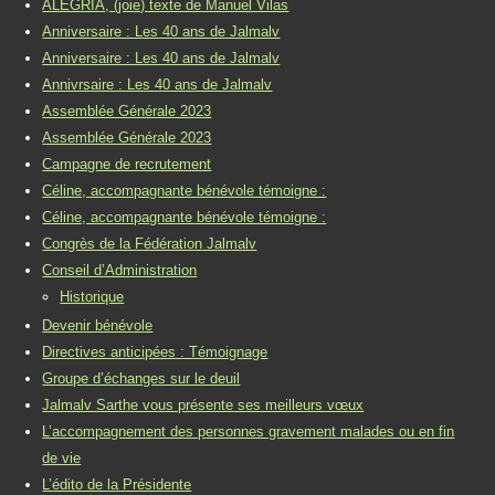
ALEGRIA, (joie) texte de Manuel Vilas
Anniversaire : Les 40 ans de Jalmalv
Anniversaire : Les 40 ans de Jalmalv
Annivrsaire : Les 40 ans de Jalmalv
Assemblée Générale 2023
Assemblée Générale 2023
Campagne de recrutement
Céline, accompagnante bénévole témoigne :
Céline, accompagnante bénévole témoigne :
Congrès de la Fédération Jalmalv
Conseil d’Administration
Historique
Devenir bénévole
Directives anticipées : Témoignage
Groupe d’échanges sur le deuil
Jalmalv Sarthe vous présente ses meilleurs vœux
L’accompagnement des personnes gravement malades ou en fin
de vie
L’édito de la Présidente