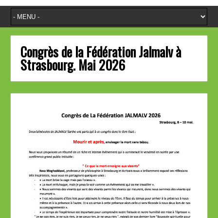
Congrès de la Fédération Jalmalv à
Strasbourg. Mai 2026