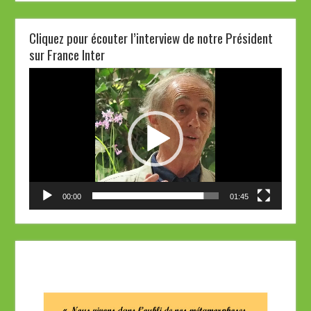
Cliquez pour écouter l’interview de notre Président
sur France Inter
Lecteur
vidéo
00:00
01:45