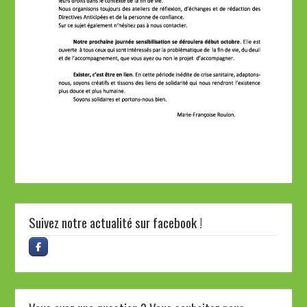
Suivez notre actualité sur facebook !