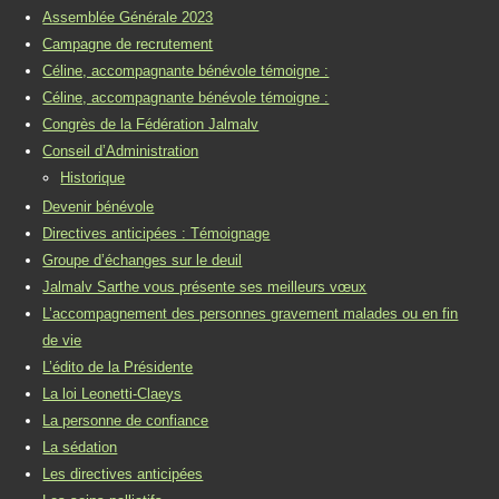
Assemblée Générale 2023
Campagne de recrutement
Céline, accompagnante bénévole témoigne :
Céline, accompagnante bénévole témoigne :
Congrès de la Fédération Jalmalv
Conseil d’Administration
Historique
Devenir bénévole
Directives anticipées : Témoignage
Groupe d’échanges sur le deuil
Jalmalv Sarthe vous présente ses meilleurs vœux
L’accompagnement des personnes gravement malades ou en fin
de vie
L’édito de la Présidente
La loi Leonetti-Claeys
La personne de confiance
La sédation
Les directives anticipées