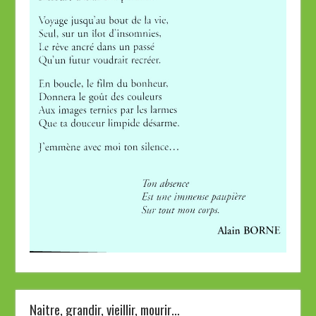
Naitre, grandir, vieillir, mourir…