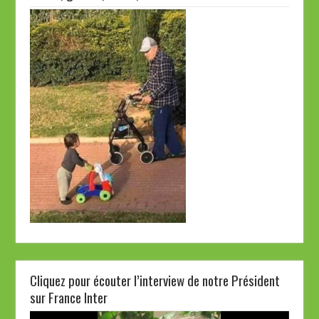
Cliquez pour écouter l’interview de notre Président
sur France Inter
Lecteur