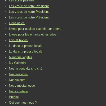
Les soins palliatifs
Les vœux de notre Président
Les vœux de notre Président
Les vœux de notre Président
Liens utiles
Livres pour adultes classés par thème
Livres pour les enfants et les ados
Lois et textes
Lu dans la presse locale
Lu dans la presse locale
Mentions légales
My Calendar
Nos actions dans la cité
Nos missions
Nos valeurs
Notre médiathèque
Nous soutenir
Presse
Qui sommes-nous ?