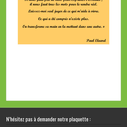
N’hésitez pas à demander notre plaquette :