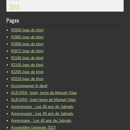
2018
Pages
#2060 (pas de titre)
#1865 (pas de titre)
#1869 (pas de titre)
#1872 (pas de titre)
#2140 (pas de titre)
#2145 (pas de titre)
#2205 (pas de titre)
#2019 (pas de titre)
Accompagner le deuil
ALEGRIA, (joie), texte de Manuel Vilas
ALEGRIA, (joie) texte de Manuel Vilas
Anniversaire : Les 40 ans de Jalmalv
Anniversaire : Les 40 ans de Jalmalv
Annivrsaire : Les 40 ans de Jalmalv
Assemblée Générale 2023