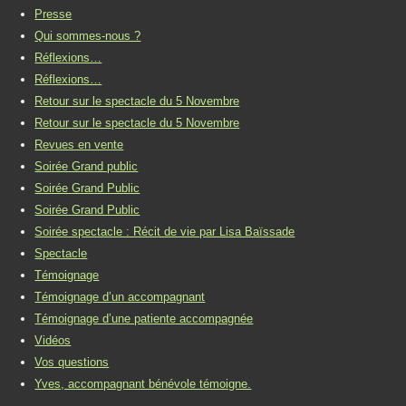
Presse
Qui sommes-nous ?
Réflexions…
Réflexions…
Retour sur le spectacle du 5 Novembre
Retour sur le spectacle du 5 Novembre
Revues en vente
Soirée Grand public
Soirée Grand Public
Soirée Grand Public
Soirée spectacle : Récit de vie par Lisa Baïssade
Spectacle
Témoignage
Témoignage d’un accompagnant
Témoignage d’une patiente accompagnée
Vidéos
Vos questions
Yves, accompagnant bénévole témoigne.