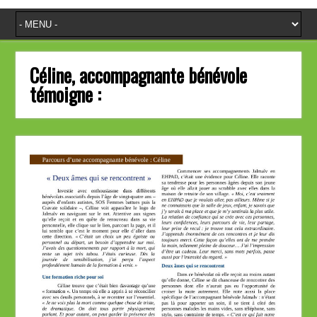
Céline, accompagnante bénévole
témoigne :