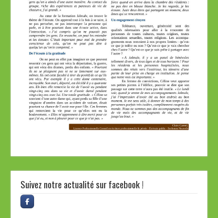
Suivez notre actualité sur facebook !