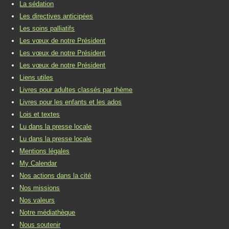
La sédation
Les directives anticipées
Les soins palliatifs
Les vœux de notre Président
Les vœux de notre Président
Les vœux de notre Président
Liens utiles
Livres pour adultes classés par thème
Livres pour les enfants et les ados
Lois et textes
Lu dans la presse locale
Lu dans la presse locale
Mentions légales
My Calendar
Nos actions dans la cité
Nos missions
Nos valeurs
Notre médiathèque
Nous soutenir