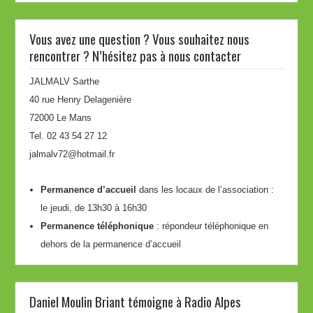
Vous avez une question ? Vous souhaitez nous
rencontrer ? N’hésitez pas à nous contacter
JALMALV Sarthe
40 rue Henry Delagenière
72000 Le Mans
Tel. 02 43 54 27 12
jalmalv72@hotmail.fr
Permanence d’accueil
dans les locaux de l’association :
le jeudi, de 13h30 à 16h30
Permanence téléphonique
: répondeur téléphonique en
dehors de la permanence d’accueil
Daniel Moulin Briant témoigne à Radio Alpes