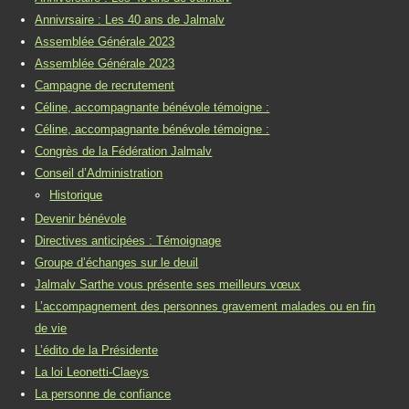
Annivrsaire : Les 40 ans de Jalmalv
Assemblée Générale 2023
Assemblée Générale 2023
Campagne de recrutement
Céline, accompagnante bénévole témoigne :
Céline, accompagnante bénévole témoigne :
Congrès de la Fédération Jalmalv
Conseil d’Administration
Historique
Devenir bénévole
Directives anticipées : Témoignage
Groupe d’échanges sur le deuil
Jalmalv Sarthe vous présente ses meilleurs vœux
L’accompagnement des personnes gravement malades ou en fin
de vie
L’édito de la Présidente
La loi Leonetti-Claeys
La personne de confiance