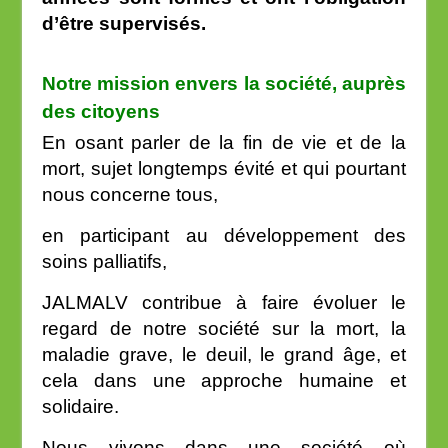
d’être supervisés.
Notre mission envers la société, auprès
des citoyens
En osant parler de la fin de vie et de la
mort, sujet longtemps évité et qui pourtant
nous concerne tous,
en participant au développement des
soins palliatifs,
JALMALV contribue à faire évoluer le
regard de notre société sur la mort, la
maladie grave, le deuil, le grand âge, et
cela dans une approche humaine et
solidaire.
Nous vivons dans une société où