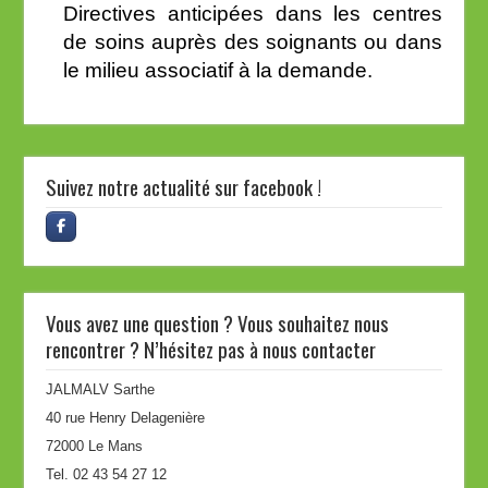
Directives anticipées dans les centres
de soins auprès des soignants ou dans
le milieu associatif à la demande.
Suivez notre actualité sur facebook !
Vous avez une question ? Vous souhaitez nous
rencontrer ? N’hésitez pas à nous contacter
JALMALV Sarthe
40 rue Henry Delagenière
72000 Le Mans
Tel. 02 43 54 27 12