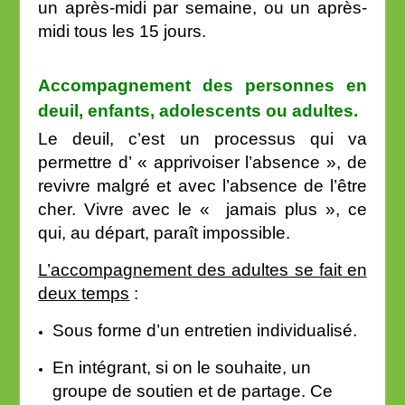
un après-midi par semaine, ou un après-
midi tous les 15 jours.
Accompagnement des personnes en
deuil, enfants, adolescents ou adultes
.
Le deuil, c’est un processus qui va
permettre d’ « apprivoiser l’absence », de
revivre malgré et avec l’absence de l’être
cher. Vivre avec le « jamais plus », ce
qui, au départ, paraît impossible.
L’accompagnement des adultes se fait en
deux temps
:
Sous forme d’un entretien individualisé.
En intégrant, si on le souhaite, un
groupe de soutien et de partage. Ce