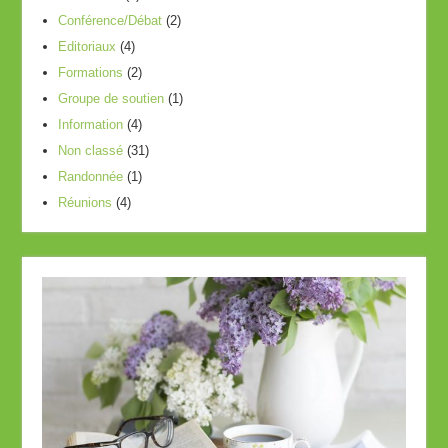
Conférence/Débat
(2)
Editoriaux
(4)
Formations
(2)
Groupe de soutien
(1)
Information
(4)
Non classé
(31)
Randonnée
(1)
Réunions
(4)