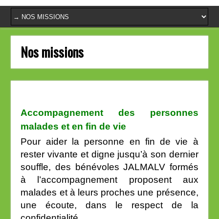
Nos missions
Accompagnement des personnes
malades et en fin de vie
Pour aider la personne en fin de vie à
rester vivante et digne jusqu’à son dernier
souffle, des bénévoles JALMALV formés
à l’accompagnement proposent aux
malades et à leurs proches une présence,
une écoute, dans le respect de la
confidentialité.