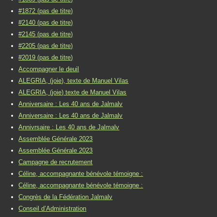
#1872 (pas de titre)
#2140 (pas de titre)
#2145 (pas de titre)
#2205 (pas de titre)
#2019 (pas de titre)
Accompagner le deuil
ALEGRIA, (joie), texte de Manuel Vilas
ALEGRIA, (joie) texte de Manuel Vilas
Anniversaire : Les 40 ans de Jalmalv
Anniversaire : Les 40 ans de Jalmalv
Annivrsaire : Les 40 ans de Jalmalv
Assemblée Générale 2023
Assemblée Générale 2023
Campagne de recrutement
Céline, accompagnante bénévole témoigne :
Céline, accompagnante bénévole témoigne :
Congrès de la Fédération Jalmalv
Conseil d’Administration