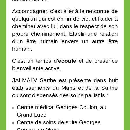
Accompagner, c’est aller à la rencontre de
quelqu’un qui est en fin de vie, et l’aider à
cheminer avec lui, dans le respect de son
propre cheminement. Etablir une relation
d’un être humain envers un autre être
humain.
C’est un temps d’
écoute
et de présence
bienveillante active.
JALMALV Sarthe est présente dans huit
établissements du Mans et de la Sarthe
où sont dispensés des soins palliatifs :
Centre médical Georges Coulon, au
Grand Lucé
Centre de soins de suite Georges
Coulon, au Mans