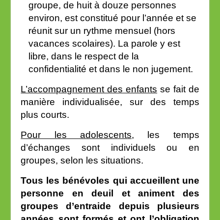
groupe, de huit à douze personnes
environ, est constitué pour l’année et se
réunit sur un rythme mensuel (hors
vacances scolaires). La parole y est
libre, dans le respect de la
confidentialité et dans le non jugement.
L’accompagnement des enfants
se fait de
manière individualisée, sur des temps
plus courts.
Pour les adolescents
, les temps
d’échanges sont individuels ou en
groupes, selon les situations.
Tous les bénévoles qui accueillent une
personne en deuil et animent des
groupes d’entraide depuis plusieurs
années sont formés et ont l’obligation