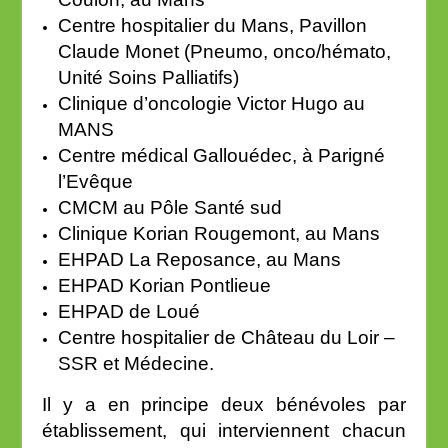
Centre hospitalier du Mans, Pavillon
Claude Monet (Pneumo, onco/hémato,
Unité Soins Palliatifs)
Clinique d’oncologie Victor Hugo au
MANS
Centre médical Gallouédec, à Parigné
l’Evêque
CMCM au Pôle Santé sud
Clinique Korian Rougemont, au Mans
EHPAD La Reposance, au Mans
EHPAD Korian Pontlieue
EHPAD de Loué
Centre hospitalier de Château du Loir –
SSR et Médecine.
Il y a en principe deux bénévoles par
établissement, qui interviennent chacun