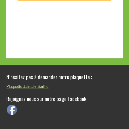
N’hésitez pas à demander notre plaquette :
Plaquette Jalmalv Sarthe
Rejoignez nous sur notre page Facebook