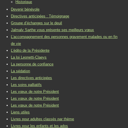
Historique
Devenir bénévole
Directives anticipées : Témoignage
Groupe d’échanges sur le deuil
Jalmalv Sarthe vous présente ses meilleurs vœux
L’accompagnement des personnes gravement malades ou en fin
de vie
L’édito de la Présidente
La loi Leonetti-Claeys
La personne de confiance
La sédation
Les directives anticipées
Les soins palliatifs
Les vœux de notre Président
Les vœux de notre Président
Les vœux de notre Président
Liens utiles
Livres pour adultes classés par thème
Livres pour les enfants et les ados