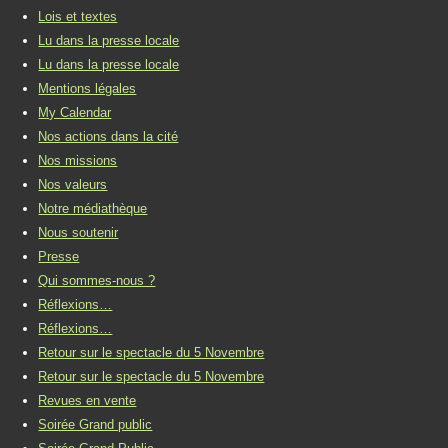
Lois et textes
Lu dans la presse locale
Lu dans la presse locale
Mentions légales
My Calendar
Nos actions dans la cité
Nos missions
Nos valeurs
Notre médiathèque
Nous soutenir
Presse
Qui sommes-nous ?
Réflexions…
Réflexions…
Retour sur le spectacle du 5 Novembre
Retour sur le spectacle du 5 Novembre
Revues en vente
Soirée Grand public