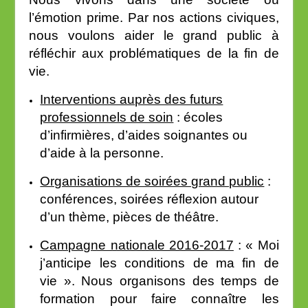
l’émotion prime. Par nos actions civiques,
nous voulons aider le grand public à
réfléchir aux problématiques de la fin de
vie.
Interventions auprès des futurs
professionnels de soin
: écoles
d’infirmières, d’aides soignantes ou
d’aide à la personne.
Organisations de soirées grand public
:
conférences, soirées réflexion autour
d’un thème, pièces de théâtre.
Campagne nationale 2016-2017
: « Moi
j’anticipe les conditions de ma fin de
vie ». Nous organisons des temps de
formation pour faire connaître les