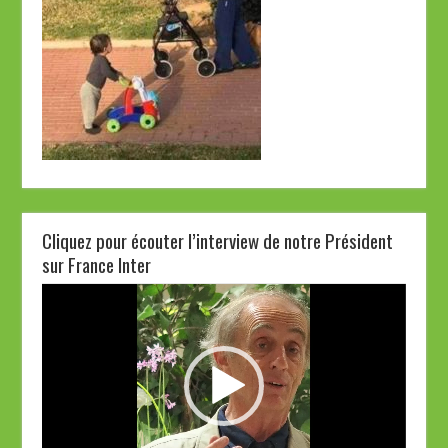
Cliquez pour écouter l’interview de notre Président
sur France Inter
Lecteur
vidéo