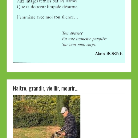
Naitre, grandir, vieillir, mourir…