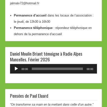
jalmalv72@hotmail.fr
Permanence d’accueil
dans les locaux de l’association :
le jeudi, de 13h30 à 16h30
Permanence téléphonique
: répondeur téléphonique en
dehors de la permanence d’accueil
Daniel Moulin Briant témoigne à Radio Alpes
Mancelles. Février 2026
Lecteur
00:00
00:00
audio
Pensées de Paul Eluard
“On transforme sa main en la mettant dans celle d’un autre.”