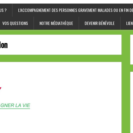
US ?
L’ACCOMPAGNEMENT DES PERSONNES GRAVEMENT MALADES OU EN FIN DE
VOS QUESTIONS
NOTRE MÉDIATHÈQUE
DEVENIR BÉNÉVOLE
LIEN
ion