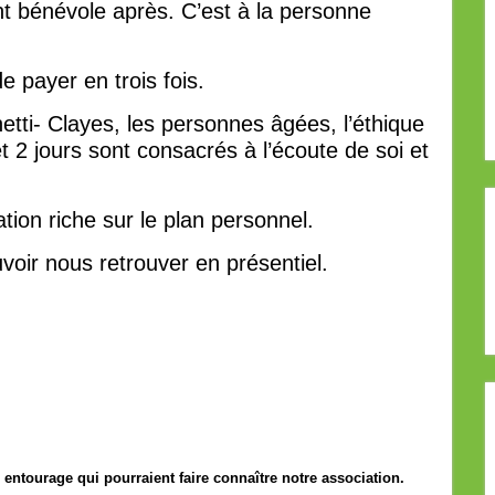
 bénévole après. C’est à la personne
de payer en trois fois.
netti- Clayes, les personnes âgées, l’éthique
t 2 jours sont consacrés à l’écoute de soi et
ion riche sur le plan personnel.
voir nous retrouver en présentiel.
 entourage qui pourraient faire connaître notre association.