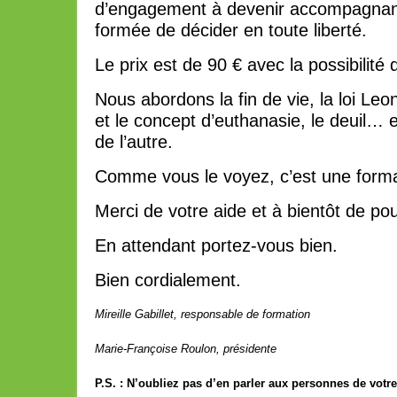
d’engagement à devenir accompagnant
formée de décider en toute liberté.
Le prix est de 90 € avec la possibilité 
Nous abordons la fin de vie, la loi Leo
et le concept d’euthanasie, le deuil… e
de l’autre.
Comme vous le voyez, c’est une format
Merci de votre aide et à bientôt de pou
En attendant portez-vous bien.
Bien cordialement.
Mireille Gabillet, responsable de formation
Marie-Françoise Roulon, présidente
P.S. : N’oubliez pas d’en parler aux personnes de votre