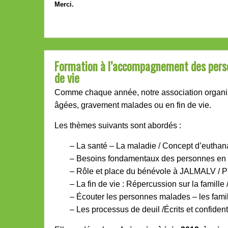
Merci.
Formation à l’accompagnement des pers
de vie
Comme chaque année, notre association organi
âgées, gravement malades ou en fin de vie.
Les thèmes suivants sont abordés :
– La santé – La maladie / Concept d’euthana
– Besoins fondamentaux des personnes en fin
– Rôle et place du bénévole à JALMALV / P
– La fin de vie : Répercussion sur la famille 
– Écouter les personnes malades – les famil
– Les processus de deuil /Écrits et confident