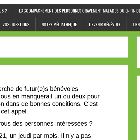
US ?
L’ACCOMPAGNEMENT DES PERSONNES GRAVEMENT MALADES OU EN FIN DE
VOS QUESTIONS
NOTRE MÉDIATHÈQUE
DEVENIR BÉNÉVOLE
LIEN
rche de futur(e)s bénévoles
nous en manquerait un ou deux pour
n dans de bonnes conditions. C’est
cet appel.
vous des personnes intéressées ?
21, un jeudi par mois. Il n’y a pas