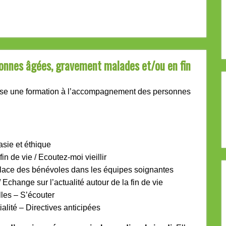
onnes âgées, gravement malades et/ou en fin
se une formation à l’accompagnement des personnes
sie et éthique
 de vie / Ecoutez-moi vieillir
lace des bénévoles dans les équipes soignantes
/ Echange sur l’actualité autour de la fin de vie
les – S’écouter
ialité – Directives anticipées